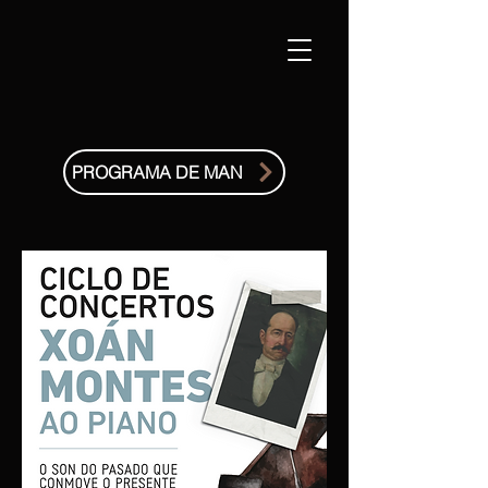
PROGRAMA DE MAN